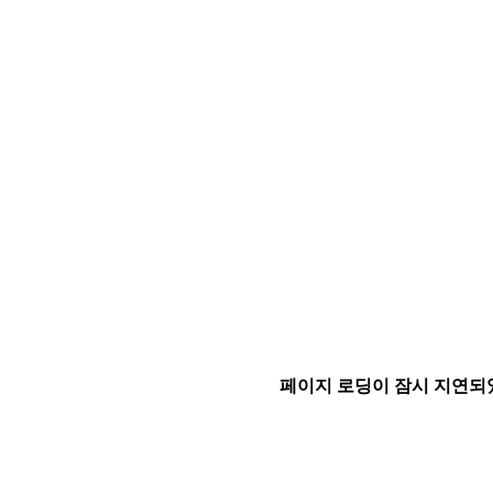
페이지 로딩이 잠시 지연되었