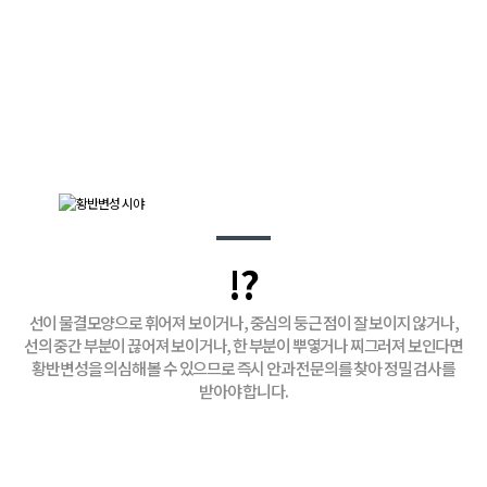
!?
선이 물결모양으로 휘어져 보이거나, 중심의 둥근 점이 잘 보이지 않거나,
선의 중간 부분이 끊어져 보이거나, 한 부분이 뿌옇거나 찌그러져 보인다면
황반변성을 의심해 볼 수 있으므로 즉시 안과 전문의를 찾아 정밀 검사를
받아야 합니다.