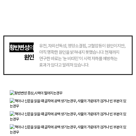
유전, 자외선독성, 영양소결핍, 고혈압등이 원인이지만,
황반변성
의
아직 명확한 원인을 밝혀내지 못했습니다. 현재까지
원인
연구한 바로는 '눈 비타민'이 시력 저하를 예방하는
효과가 있다고 알려져 있습니다.